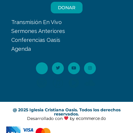
DONAR
Transmisión En Vivo
Sermones Anteriores
Conferencias Oasis
Agenda
@ 2025 Iglesia Cristiana Oasis. Todos los derechos
reservados.
Desarrollado con
by
ecommerce.do