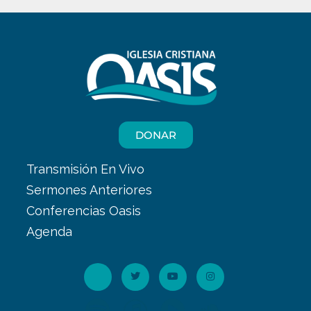
DONAR
Transmisión En Vivo
Sermones Anteriores
Conferencias Oasis
Agenda